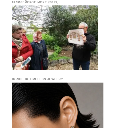
ГАЛИЛЕЙСКОЕ МОРЕ (2019)
BONHEUR TIMELESS JEWELRY