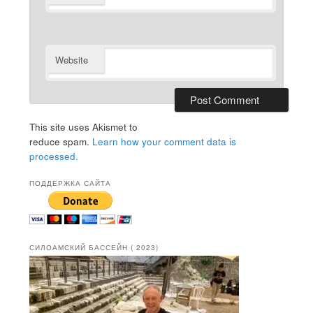
Website
This site uses Akismet to
reduce spam.
Learn how your comment data is
processed.
ПОДДЕРЖКА САЙТА
СИЛОАМСКИЙ БАССЕЙН ( 2023)