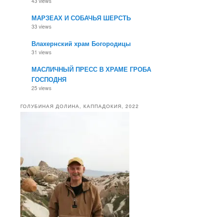
43 views
МАРЗЕАХ И СОБАЧЬЯ ШЕРСТЬ
33 views
Влахернский храм Богородицы
31 views
МАСЛИЧНЫЙ ПРЕСС В ХРАМЕ ГРОБА
ГОСПОДНЯ
25 views
ГОЛУБИНАЯ ДОЛИНА, КАППАДОКИЯ, 2022