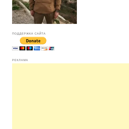
ПОДДЕРЖКА САЙТА
РЕКЛАМА