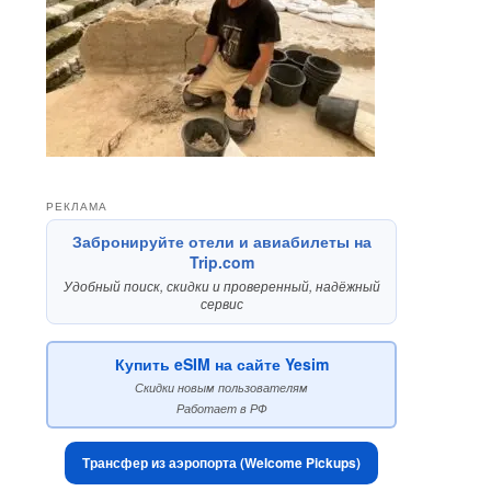
РЕКЛАМА
Забронируйте отели и авиабилеты на
Trip.com
Удобный поиск, скидки и проверенный, надёжный
сервис
Купить eSIM на сайте Yesim
Скидки новым пользователям
Работает в РФ
Трансфер из аэропорта (Welcome Pickups)