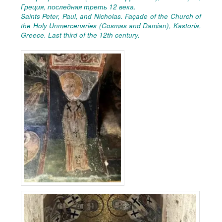
Греция, последняя треть
12
века.
Saints Peter, Paul, and Nicholas. Façade of the Church of
the Holy Unmercenaries (Cosmas and Damian), Kastoria,
Greece. Last third of the 12th century.