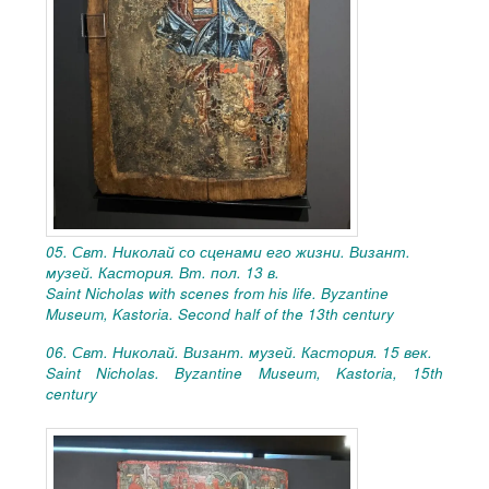
05. Свт. Николай со сценами его жизни. Визант.
музей. Кастория. Вт. пол. 13 в.
Saint Nicholas with scenes from his life. Byzantine
Museum, Kastoria. Second half of the 13th century
06. Свт. Николай. Визант. музей. Кастория. 15 век.
Saint Nicholas. Byzantine Museum, Kastoria, 15th
century