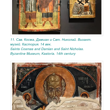
11. Свв. Косма, Дамиан и Свт. Николай. Визант.
музей. Кастория. 14 век.
Saints Cosmas and Damian and Saint Nicholas.
Byzantine Museum, Kastoria. 14th century