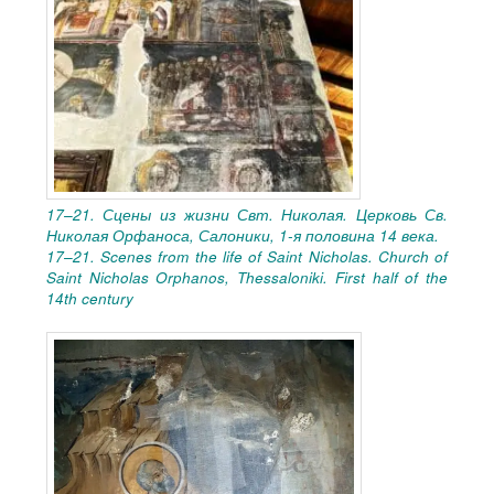
17–21. Сцены из жизни Свт. Николая. Церковь Св.
Николая Орфаноса, Салоники, 1-я половина
14
века.
17–21. Scenes from the life of Saint Nicholas. Church of
Saint Nicholas Orphanos, Thessaloniki. First half of the
14th century