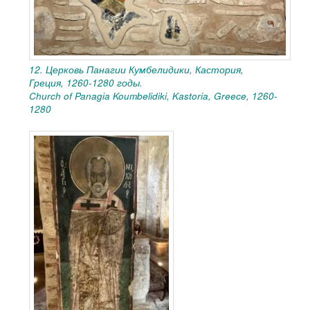
12. Церковь Панагии Кумбелидики, Кастория,
Греция, 1260-1280 годы.
Church of Panagia Koumbelidiki, Kastoria, Greece, 1260-
1280