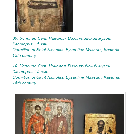
09. Успение Свт. Николая. Византийский музей.
Кастория. 15 век.
Dormition of Saint Nicholas. Byzantine Museum, Kastoria.
15th century
10. Успение Свт. Николая. Византийский музей.
Кастория. 15 век.
Dormition of Saint Nicholas. Byzantine Museum, Kastoria.
15th century