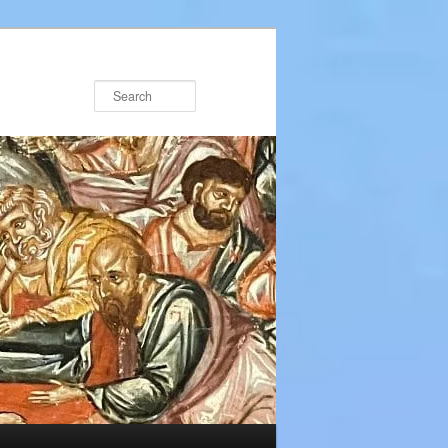
Search