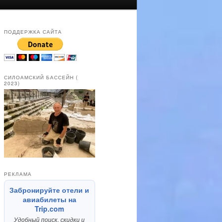
ПОДДЕРЖКА САЙТА
СИЛОАМСКИЙ БАССЕЙН (
2023)
РЕКЛАМА
Забронируйте отели и
авиабилеты на
Trip.com
Удобный поиск, скидки и