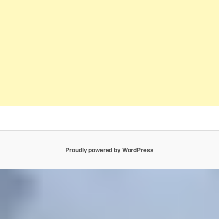
Proudly powered by WordPress