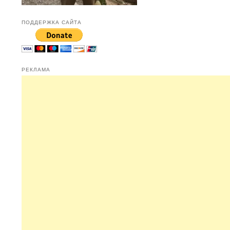
ПОДДЕРЖКА САЙТА
РЕКЛАМА