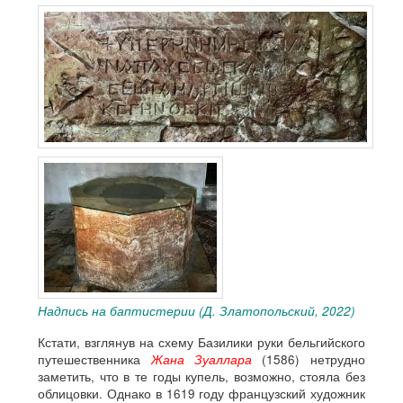
Надпись на баптистерии (Д. Златопольский, 2022)
Кстати, взглянув на схему Базилики руки бельгийского
путешественника
Жана Зуаллара
(1586) нетрудно
заметить, что в те годы купель, возможно, стояла без
облицовки. Однако в 1619 году французский художник