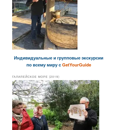
Индивидуальные и групповые экскурсии
по всему миру с
GetYourGuide
ГАЛИЛЕЙСКОЕ МОРЕ (2019)