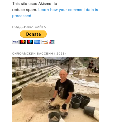
This site uses Akismet to
reduce spam.
Learn how your comment data is
processed.
ПОДДЕРЖКА САЙТА
СИЛОАМСКИЙ БАССЕЙН ( 2023)