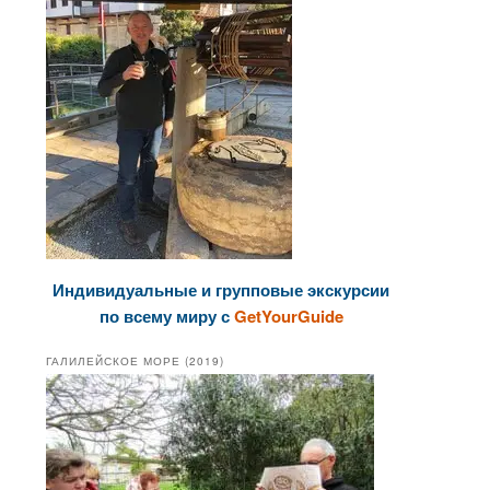
Индивидуальные и групповые экскурсии
по всему миру с
GetYourGuide
ГАЛИЛЕЙСКОЕ МОРЕ (2019)