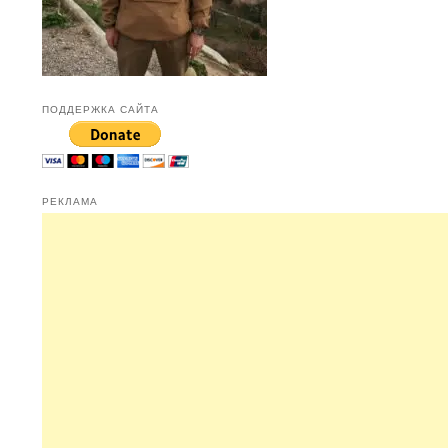
ПОДДЕРЖКА САЙТА
РЕКЛАМА