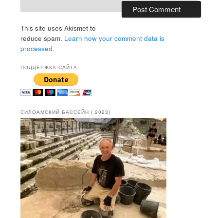
This site uses Akismet to
reduce spam.
Learn how your comment data is
processed.
ПОДДЕРЖКА САЙТА
СИЛОАМСКИЙ БАССЕЙН ( 2023)