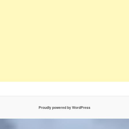
Proudly powered by WordPress