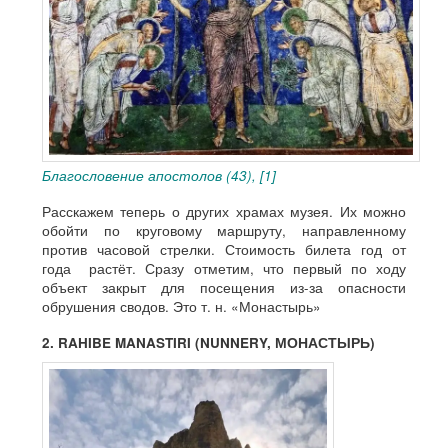
Благословение апостолов (43), [1]
Расскажем теперь о других храмах музея. Их можно
обойти по круговому маршруту, направленному
против часовой стрелки. Стоимость билета год от
года растёт. Сразу отметим, что первый по ходу
объект закрыт для посещения из-за опасности
обрушения сводов. Это т. н. «Монастырь»
2. RAHIBE MANASTIRI (NUNNERY, МОНАСТЫРЬ)