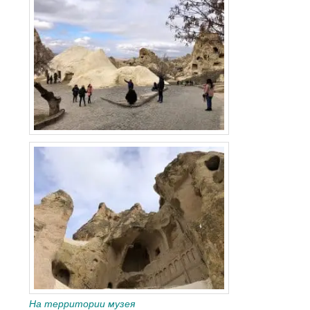
На территории музея