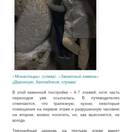
«Монастырь» (слева). «Закатный камень»
(Деринкую, Каппадокия; справа)
В этой каменной постройке – 6-7 этажей, хотя часть
переходов уже осыпалась. В путеводителях
отмечается, что трапезную, кухню, некоторые
помещения на первом этаже и разрушенную часовню
на втором, можно посетить, но, как выясняется, не
всегда
Трёхнефная церковь на третьем этаже имеет