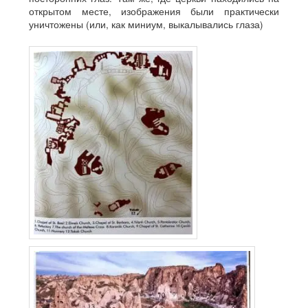
открытом месте, изображения были практически
уничтожены (или, как миниум, выкалывались глаза)