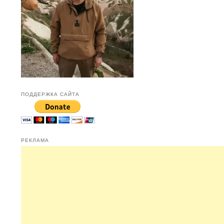
ПОДДЕРЖКА САЙТА
РЕКЛАМА