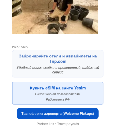
РЕКЛАМА
Забронируйте отели и авиабилеты на
Trip.com
Удобный поиск, скидки и проверенный, надёжный
сервис
Купить eSIM на сайте Yesim
Скидки новым пользователям
Работает в РФ
Трансфер из аэропорта (Welcome Pickups)
Partner link • Travelpayouts