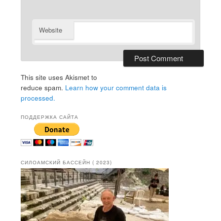
Website
This site uses Akismet to
reduce spam.
Learn how your comment data is
processed.
ПОДДЕРЖКА САЙТА
СИЛОАМСКИЙ БАССЕЙН ( 2023)