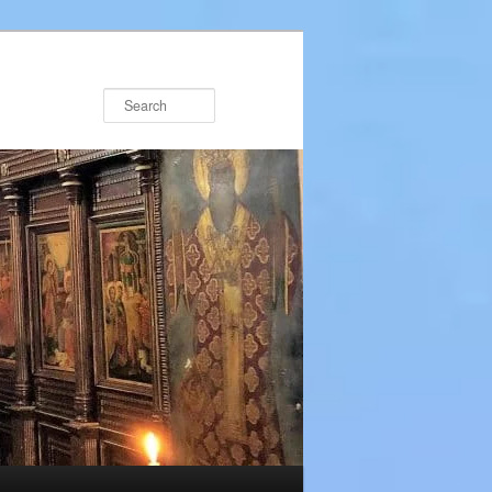
Search