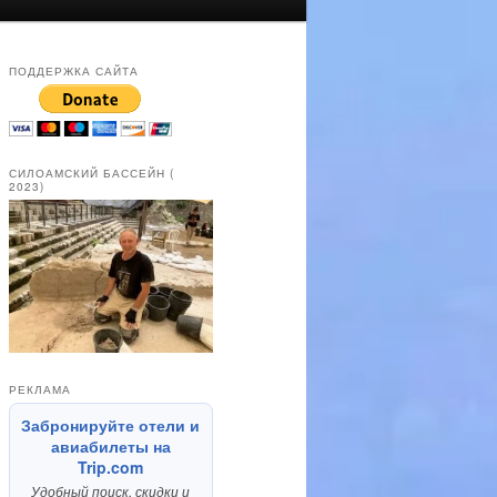
ПОДДЕРЖКА САЙТА
СИЛОАМСКИЙ БАССЕЙН (
2023)
РЕКЛАМА
Забронируйте отели и
авиабилеты на
Trip.com
Удобный поиск, скидки и