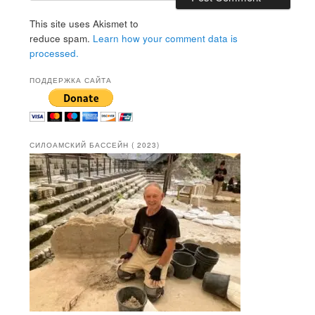
This site uses Akismet to
reduce spam.
Learn how your comment data is
processed.
ПОДДЕРЖКА САЙТА
СИЛОАМСКИЙ БАССЕЙН ( 2023)