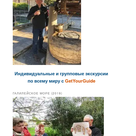
Индивидуальные и групповые экскурсии
по всему миру с
GetYourGuide
ГАЛИЛЕЙСКОЕ МОРЕ (2019)