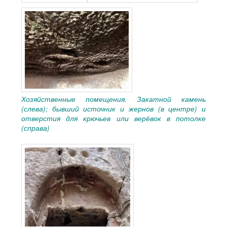
Хозяйственные помещения. Закатной камень
(слева); бывший источник и жернов (в центре) и
отверстия для крючьев или верёвок в потолке
(справа)