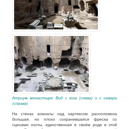
Атриум монастыря. Вид с юга (слева) и с севера
(справа)
На стенах комнаты над нартексом расположена
большая, но плохо сохранившаяся фреска со
сценами охоты, единственная в своём роде в этой