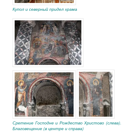
Купол и северный придел храма
Сретение Господне и Рождество Христово (слева).
Благовещение (в центре и справа)