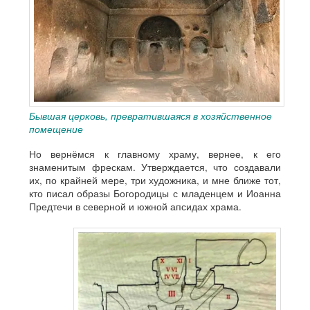
Бывшая церковь, превратившаяся в хозяйственное
помещение
Но вернёмся к главному храму, вернее, к его
знаменитым фрескам. Утверждается, что создавали
их, по крайней мере, три художника, и мне ближе тот,
кто писал образы Богородицы с младенцем и Иоанна
Предтечи в северной и южной апсидах храма.