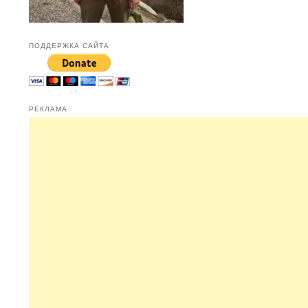
ПОДДЕРЖКА САЙТА
РЕКЛАМА