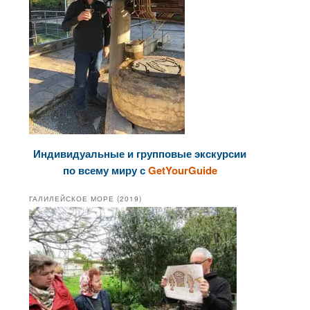
Индивидуальные и групповые экскурсии
по всему миру с
GetYourGuide
ГАЛИЛЕЙСКОЕ МОРЕ (2019)