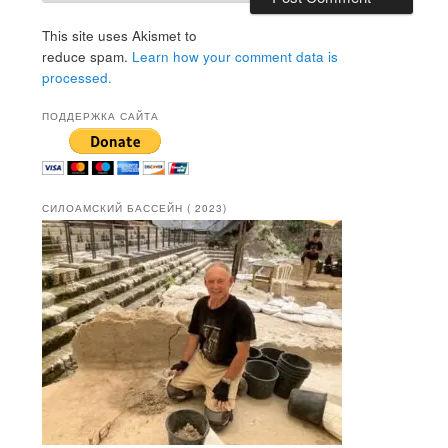
This site uses Akismet to
reduce spam.
Learn how your comment data is
processed.
ПОДДЕРЖКА САЙТА
СИЛОАМСКИЙ БАССЕЙН ( 2023)