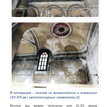
В интерьере – коллаж из византийских и османских
(XV-XIX вв.) архитектурных элементов (2)
Внутри мы видим типичную для XI-XII веков