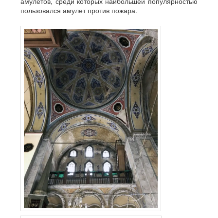
амулетов, среди которых наибольшей популярностью
пользовался амулет против пожара.