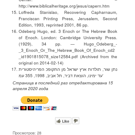
http://www.biblicalheritage.org/jesus/capern.htm
Loffreda Stanislao, Recovering Capharnaum,
Franciscan Printing Press, Jerusalem, Second
Edition, 1993, reprinted 2001, 86 pp.
Odeberg Hugo, ed. 3 Enoch or The Hebrew Book
of Enoch. London: Cambridge University Press.
(1929), 34 pp. — Hugo_Odeberg_-
_3_Enoch_Or_The_Hebrew_Book_Of_Enoch_cd2
_id1901815078_size12584.pdf (Archived from the
original on 2014-02-14)
נתן שור, תולדות ארץ ישראל מן התקופכ הפריהיסטורית
עד ימינו, הוצאת דביר, תל אביב, 1998, 355 עמ’
Страница в последний раз отредактирована 15
апреля 2020 года
Like
Просмотров: 28