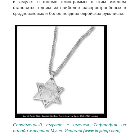
и амулет в форме гексаграммы с этим именем
становится одним из наиболее распространённых в
средневековых и более поздних еврейских рукописях.
Современный амулет с именем Тафтафия из
онлайн-магазина Музея Израиля (www.imjshop.com)