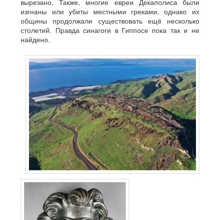
вырезано. Также, многие евреи Декаполиса были
изгнаны или убиты местными греками, однако их
общины продолжали существовать ещё несколько
столетий. Правда синагоги в Гиппосе пока так и не
найдено.