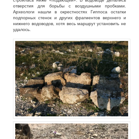
отверстия для борьбы с воздушными пробками.
Археологи нашли в окрестностях Гиппоса остатки
подпорных стенок и других фрагментов верхнего и
нижнего водоводов, хотя весь маршрут установить не
удалось.