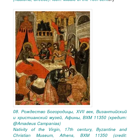
08. Рождество Богородицы, XVII век, Византийский
и христианский музей, Афины, ΒΧΜ 11350 (кредит:
@Amadeus Campanias)
Nativity of the Virgin, 17th century, Byzantine and
Christian Museum, Athens, ΒΧΜ 11350 (credit: