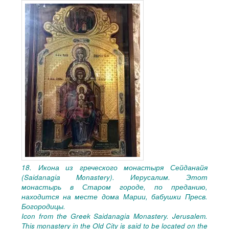
18. Икона из греческого монастыря Сейданайя
(Saidanagia Monastery). Иерусалим. Этот
монастырь в Старом городе, по преданию,
находится на месте дома Марии, бабушки Пресв.
Богородицы.
Icon from the Greek Saidanagia Monastery. Jerusalem.
This monastery in the Old City is said to be located on the