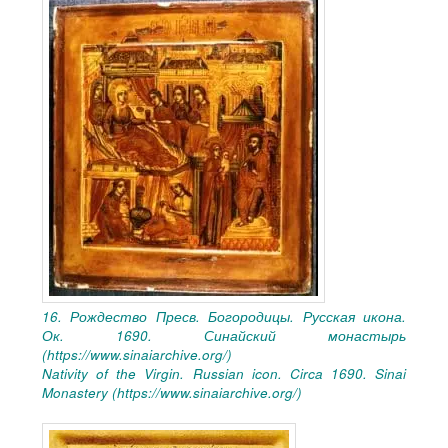
16. Рождество Пресв. Богородицы. Русская икона.
Ок. 1690. Синайский монастырь
(
https://www.sinaiarchive.org/
)
Nativity of the Virgin. Russian icon. Circa 1690. Sinai
Monastery (
https://www.sinaiarchive.org/
)