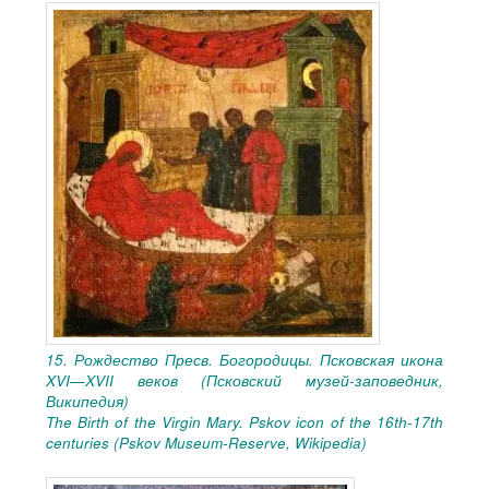
15. Рождество Пресв. Богородицы. Псковская икона
XVI—XVII веков (Псковский музей-заповедник,
Википедия)
The Birth of the Virgin Mary. Pskov icon of the 16th-17th
centuries (Pskov Museum-Reserve, Wikipedia)