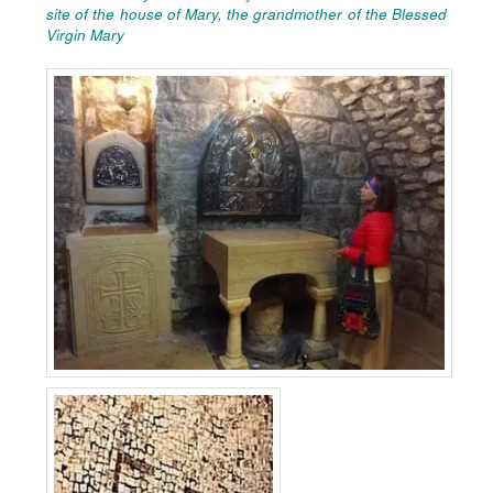
site of the house of Mary, the grandmother of the Blessed
Virgin Mary