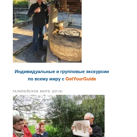
Индивидуальные и групповые экскурсии
по всему миру с
GetYourGuide
ГАЛИЛЕЙСКОЕ МОРЕ (2019)