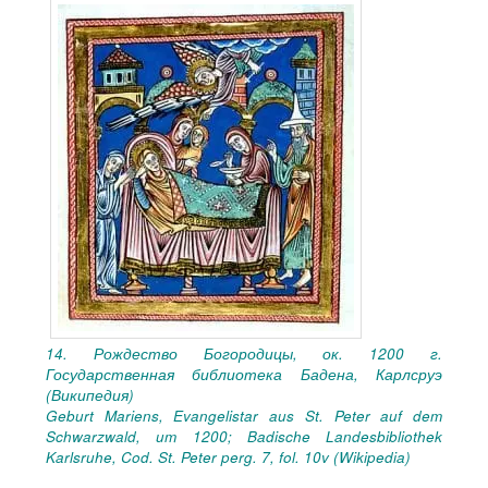
14. Рождество Богородицы, ок. 1200 г.
Государственная библиотека Бадена, Карлсруэ
(Википедия)
Geburt Mariens, Evangelistar aus St. Peter auf dem
Schwarzwald, um 1200; Badische Landesbibliothek
Karlsruhe, Cod. St. Peter perg. 7, fol. 10v (Wikipedia)