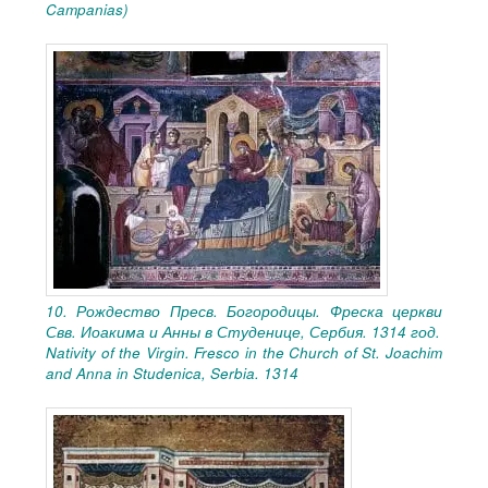
Campanias)
10. Рождество Пресв. Богородицы. Фреска церкви
Свв. Иоакима и Анны в Студенице, Сербия. 1314 год.
Nativity of the Virgin. Fresco in the Church of St. Joachim
and Anna in Studenica, Serbia. 1314