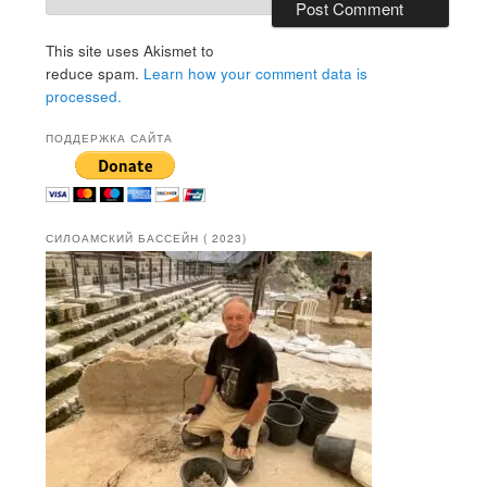
This site uses Akismet to
reduce spam.
Learn how your comment data is
processed.
ПОДДЕРЖКА САЙТА
СИЛОАМСКИЙ БАССЕЙН ( 2023)